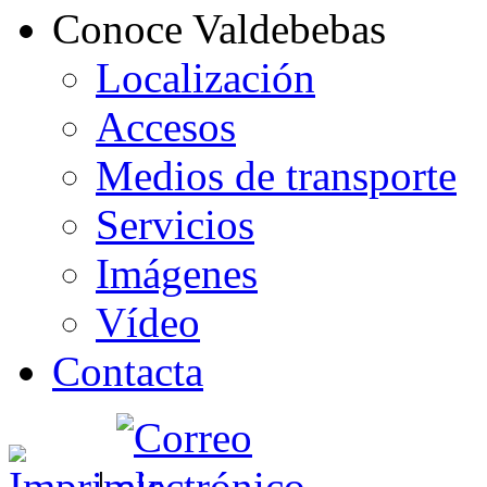
Conoce Valdebebas
Localización
Accesos
Medios de transporte
Servicios
Imágenes
Vídeo
Contacta
|