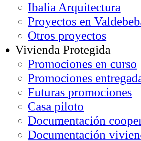
Ibalia Arquitectura
Proyectos en Valdebeb
Otros proyectos
Vivienda Protegida
Promociones en curso
Promociones entregad
Futuras promociones
Casa piloto
Documentación cooper
Documentación vivien