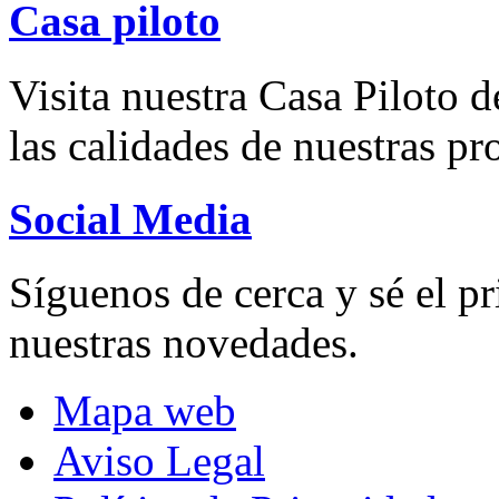
Casa piloto
Visita nuestra Casa Piloto d
las calidades de nuestras p
Social Media
Síguenos de cerca y sé el pr
nuestras novedades.
Mapa web
Aviso Legal