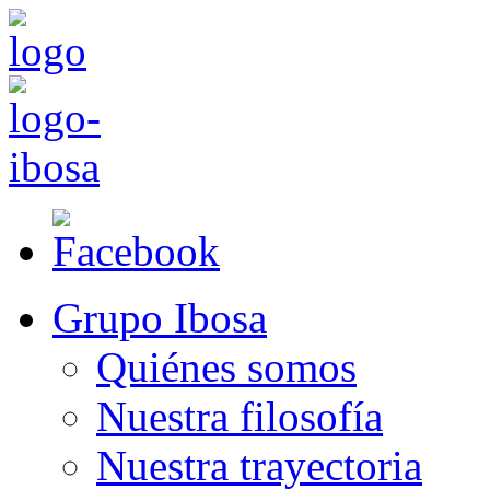
Grupo Ibosa
Quiénes somos
Nuestra filosofía
Nuestra trayectoria