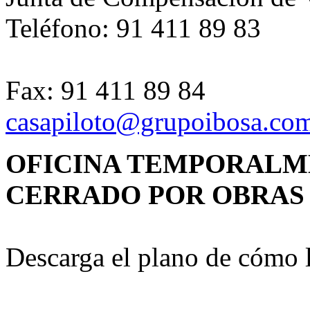
Teléfono: 91 411 89 83
Fax: 91 411 89 84
casapiloto@grupoibosa.co
OFICINA TEMPORALM
CERRADO POR OBRAS
Descarga el plano de cómo 