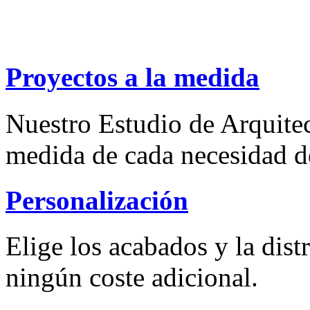
Proyectos a la medida
Nuestro Estudio de Arquitec
medida de cada necesidad d
Personalización
Elige los acabados y la dist
ningún coste adicional.