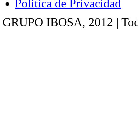
Política de Privacidad
GRUPO IBOSA, 2012 | Todo