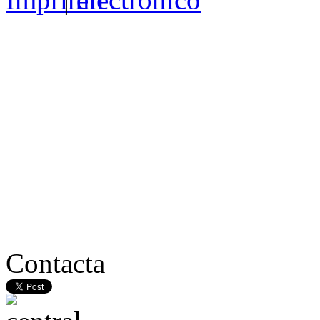
Contacta