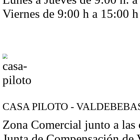
Viernes de 9:00 h a 15:00 h
CASA PILOTO - VALDEBEBA
Zona Comercial junto a las o
Junta de Compensación de 