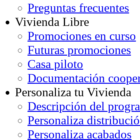
Preguntas frecuentes
Vivienda Libre
Promociones en curso
Futuras promociones
Casa piloto
Documentación cooper
Personaliza tu Vivienda
Descripción del progr
Personaliza distribuci
Personaliza acabados